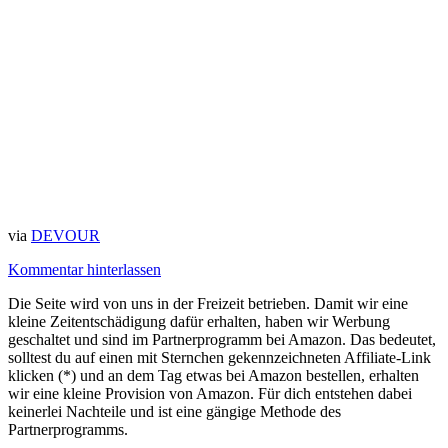
via
DEVOUR
Kommentar hinterlassen
Die Seite wird von uns in der Freizeit betrieben. Damit wir eine
kleine Zeitentschädigung dafür erhalten, haben wir Werbung
geschaltet und sind im Partnerprogramm bei Amazon. Das bedeutet,
solltest du auf einen mit Sternchen gekennzeichneten Affiliate-Link
klicken (*) und an dem Tag etwas bei Amazon bestellen, erhalten
wir eine kleine Provision von Amazon. Für dich entstehen dabei
keinerlei Nachteile und ist eine gängige Methode des
Partnerprogramms.