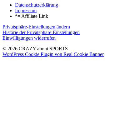
Datenschutzerklärung
Impressum
*= Affiliate Link
Privatsphäre-Einstellungen ändern
Historie der Privatsphäre-Einstellungen
Einwilligungen widerrufen
© 2026 CRAZY about SPORTS
WordPress Cookie Plugin von Real Cookie Banner