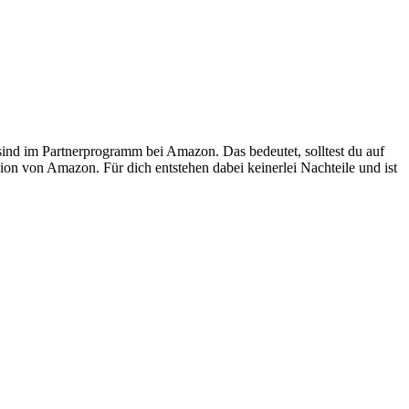
 sind im Partnerprogramm bei Amazon. Das bedeutet, solltest du auf
ion von Amazon. Für dich entstehen dabei keinerlei Nachteile und ist