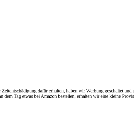
ine Zeitentschädigung dafür erhalten, haben wir Werbung geschaltet und
an dem Tag etwas bei Amazon bestellen, erhalten wir eine kleine Provis