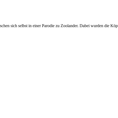
chen sich selbst in einer Parodie zu Zoolander. Dabei wurden die Kö