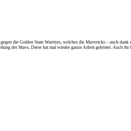
 gegen die Golden State Warriors, welches die Mavericks – auch dank
ilung der Mavs. Diese hat mal wieder ganze Arbeit geleistet. Auch ihr l