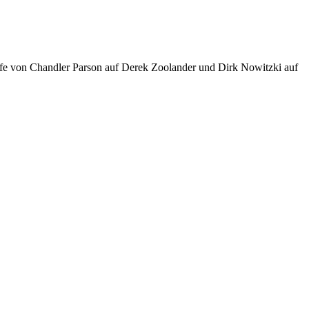
pfe von Chandler Parson auf Derek Zoolander und Dirk Nowitzki auf