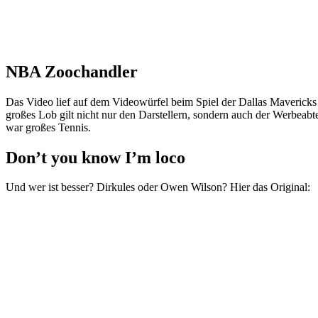
NBA Zoochandler
Das Video lief auf dem Videowürfel beim Spiel der Dallas Mavericks
großes Lob gilt nicht nur den Darstellern, sondern auch der Werbeabte
war großes Tennis.
Don’t you know I’m loco
Und wer ist besser? Dirkules oder Owen Wilson? Hier das Original: