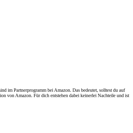
 sind im Partnerprogramm bei Amazon. Das bedeutet, solltest du auf
ion von Amazon. Für dich entstehen dabei keinerlei Nachteile und ist