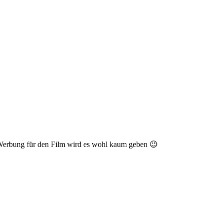
 Werbung für den Film wird es wohl kaum geben 😉