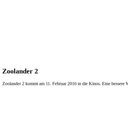
Zoolander 2
Zoolander 2 kommt am 11. Februar 2016 in die Kinos. Eine bessere