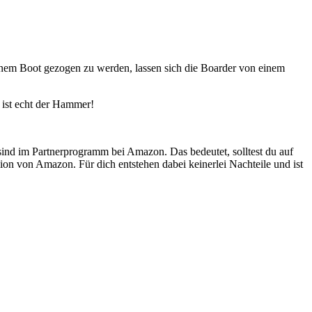
inem Boot gezogen zu werden, lassen sich die Boarder von einem
 ist echt der Hammer!
 sind im Partnerprogramm bei Amazon. Das bedeutet, solltest du auf
ion von Amazon. Für dich entstehen dabei keinerlei Nachteile und ist