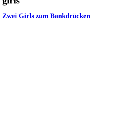
girls
Zwei Girls zum Bankdrücken