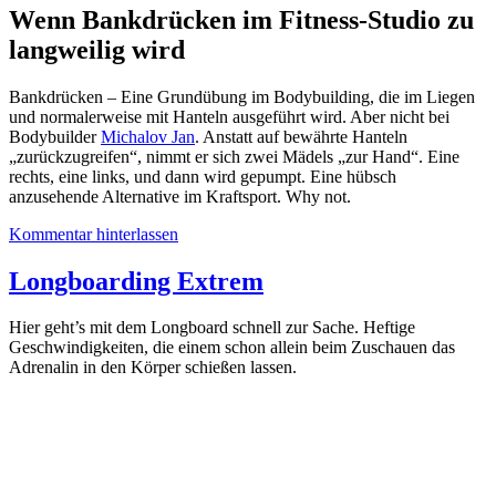
Wenn Bankdrücken im Fitness-Studio zu
langweilig wird
Bankdrücken – Eine Grundübung im Bodybuilding, die im Liegen
und normalerweise mit Hanteln ausgeführt wird. Aber nicht bei
Bodybuilder
Michalov Jan
. Anstatt auf bewährte Hanteln
„zurückzugreifen“, nimmt er sich zwei Mädels „zur Hand“. Eine
rechts, eine links, und dann wird gepumpt. Eine hübsch
anzusehende Alternative im Kraftsport. Why not.
Kommentar hinterlassen
Longboarding Extrem
Hier geht’s mit dem Longboard schnell zur Sache. Heftige
Geschwindigkeiten, die einem schon allein beim Zuschauen das
Adrenalin in den Körper schießen lassen.