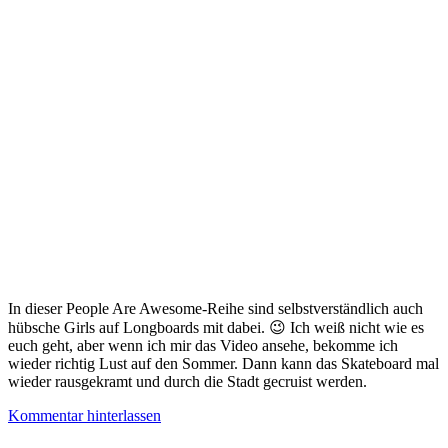
In dieser People Are Awesome-Reihe sind selbstverständlich auch
hübsche Girls auf Longboards mit dabei. 😉 Ich weiß nicht wie es
euch geht, aber wenn ich mir das Video ansehe, bekomme ich
wieder richtig Lust auf den Sommer. Dann kann das Skateboard mal
wieder rausgekramt und durch die Stadt gecruist werden.
Kommentar hinterlassen