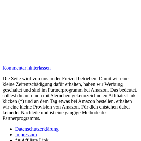
Kommentar hinterlassen
Die Seite wird von uns in der Freizeit betrieben. Damit wir eine
kleine Zeitentschädigung dafür erhalten, haben wir Werbung
geschaltet und sind im Partnerprogramm bei Amazon. Das bedeutet,
solltest du auf einen mit Sternchen gekennzeichneten Affiliate-Link
klicken (*) und an dem Tag etwas bei Amazon bestellen, erhalten
wir eine kleine Provision von Amazon. Für dich entstehen dabei
keinerlei Nachteile und ist eine gängige Methode des
Partnerprogramms.
Datenschutzerklärung
Impressum
*= Affiliate Link