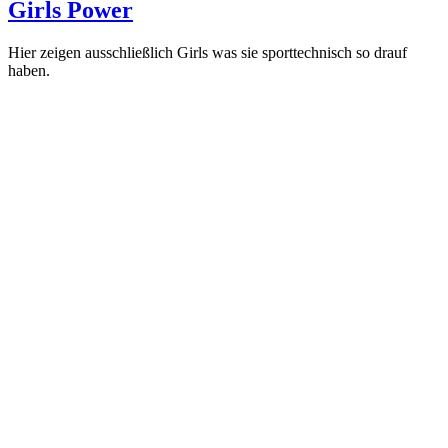
Girls Power
Hier zeigen ausschließlich Girls was sie sporttechnisch so drauf
haben.