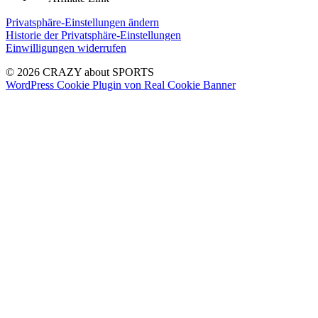
Privatsphäre-Einstellungen ändern
Historie der Privatsphäre-Einstellungen
Einwilligungen widerrufen
© 2026 CRAZY about SPORTS
WordPress Cookie Plugin von Real Cookie Banner