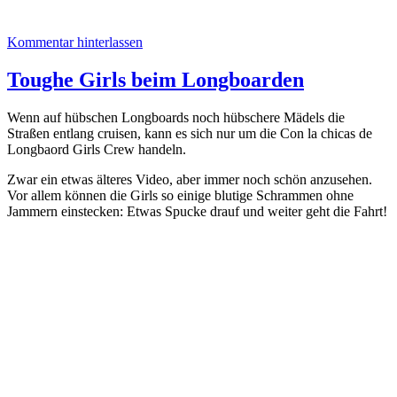
Kommentar hinterlassen
Toughe Girls beim Longboarden
Wenn auf hübschen Longboards noch hübschere Mädels die
Straßen entlang cruisen, kann es sich nur um die Con la chicas de
Longbaord Girls Crew handeln.
Zwar ein etwas älteres Video, aber immer noch schön anzusehen.
Vor allem können die Girls so einige blutige Schrammen ohne
Jammern einstecken: Etwas Spucke drauf und weiter geht die Fahrt!