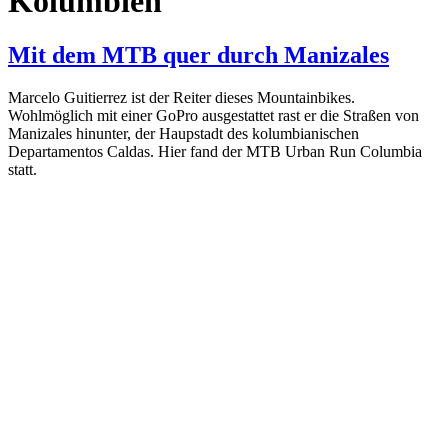
Kolumbien
Mit dem MTB quer durch Manizales
Marcelo Guitierrez ist der Reiter dieses Mountainbikes.
Wohlmöglich mit einer GoPro ausgestattet rast er die Straßen von
Manizales hinunter, der Haupstadt des kolumbianischen
Departamentos Caldas. Hier fand der MTB Urban Run Columbia
statt.