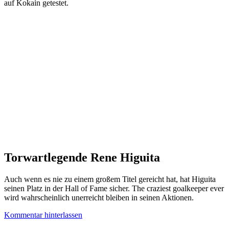
auf Kokain getestet.
Torwartlegende Rene Higuita
Auch wenn es nie zu einem großem Titel gereicht hat, hat Higuita
seinen Platz in der Hall of Fame sicher. The craziest goalkeeper ever
wird wahrscheinlich unerreicht bleiben in seinen Aktionen.
Kommentar hinterlassen