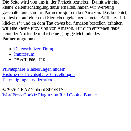
Die Seite wird von uns in der Freizeit betrieben. Damit wir eine
kleine Zeitentschädigung dafür erhalten, haben wir Werbung
geschaltet und sind im Partnerprogramm bei Amazon. Das bedeutet,
solltest du auf einen mit Sternchen gekennzeichneten Affiliate-Link
klicken (*) und an dem Tag etwas bei Amazon bestellen, erhalten
wir eine kleine Provision von Amazon. Für dich entstehen dabei
keinerlei Nachteile und ist eine gängige Methode des
Partnerprogramms.
Datenschutzerklärung
Impressum
*= Affiliate Link
Privatsphäre-Einstellungen ändern
Historie der Privatsphäre-Einstellungen
Einwilligungen widerrufen
© 2026 CRAZY about SPORTS
WordPress Cookie Plugin von Real Cookie Banner