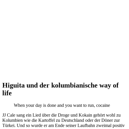
Higuita und der kolumbianische way of
life
When your day is done and you want to run, cocaine
JJ Cale sang ein Lied über die Droge und Kokain gehört wohl zu
Kolumbien wie die Kartoffel zu Deutschland oder der Döner zur
Türkei. Und so wurde er am Ende seiner Laufbahn zweimal positiv