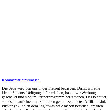
Kommentar hinterlassen
Die Seite wird von uns in der Freizeit betrieben. Damit wir eine
kleine Zeitentschädigung dafür erhalten, haben wir Werbung
geschaltet und sind im Partnerprogramm bei Amazon. Das bedeutet,
solltest du auf einen mit Sternchen gekennzeichneten Affiliate-Link
klicken (*) und an dem Tag etwas bei Amazon bestellen, erhalten