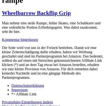
rampe
Wheelbarrow Backflip Grip
Man nehme eine steile Rampe, Inline Skates, eine Schubkarre und
eine ordentliche Portion Erfindungsgeist. Was dabei rauskommt,
seht ihr hier.
Kommentar hinterlassen
Die Seite wird von uns in der Freizeit betrieben. Damit wir eine
kleine Zeitentschädigung dafür erhalten, haben wir Werbung
geschaltet und sind im Partnerprogramm bei Amazon. Das bedeutet,
solltest du auf einen mit Sternchen gekennzeichneten Affiliate-Link
klicken (*) und an dem Tag etwas bei Amazon bestellen, erhalten
wir eine kleine Provision von Amazon. Für dich entstehen dabei
keinerlei Nachteile und ist eine gängige Methode des
Partnerprogramms.
Datenschutzerklärung
Impressum
*= Affiliate Link
Privatsphäre-Einstellungen ändern