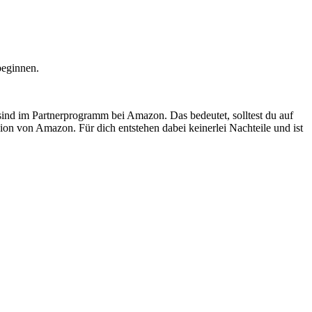
beginnen.
 sind im Partnerprogramm bei Amazon. Das bedeutet, solltest du auf
ion von Amazon. Für dich entstehen dabei keinerlei Nachteile und ist