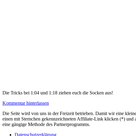
Die Tricks bei 1:04 und 1:18 ziehen euch die Socken aus!
Kommentar hinterlassen
Die Seite wird von uns in der Freizeit betrieben. Damit wir eine kle
einen mit Sternchen gekennzeichneten Affiliate-Link klicken (*) und 
eine gängige Methode des Partnerprogramms.
Datenschutzerklärung