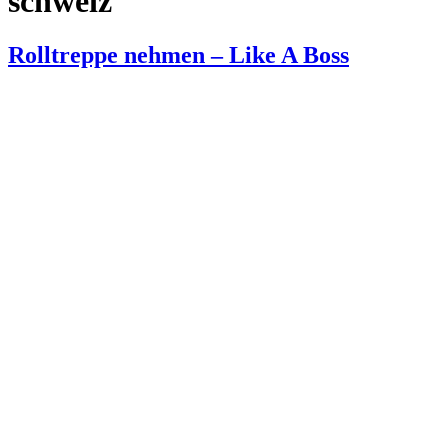
schweiz
Rolltreppe nehmen – Like A Boss