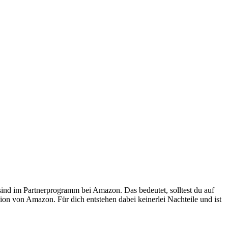
 sind im Partnerprogramm bei Amazon. Das bedeutet, solltest du auf
ion von Amazon. Für dich entstehen dabei keinerlei Nachteile und ist