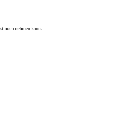
nst noch nehmen kann.