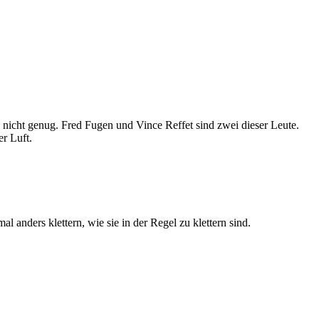
nicht genug. Fred Fugen und Vince Reffet sind zwei dieser Leute.
r Luft.
 anders klettern, wie sie in der Regel zu klettern sind.