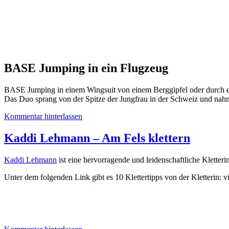
BASE Jumping in ein Flugzeug
BASE Jumping in einem Wingsuit von einem Berggipfel oder durch ein
Das Duo sprang von der Spitze der Jungfrau in der Schweiz und nahme
Kommentar hinterlassen
Kaddi Lehmann – Am Fels klettern
Kaddi Lehmann
ist eine hervorragende und leidenschaftliche Kletteri
Unter dem folgenden Link gibt es 10 Klettertipps von der Kletterin: v