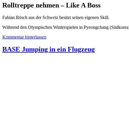
Rolltreppe nehmen – Like A Boss
Fabian Bösch aus der Schweiz besitzt seinen eigenen Skill.
Während den Olympischen Winterspielen in Pyeongchang (Südkorea) z
Kommentar hinterlassen
BASE Jumping in ein Flugzeug