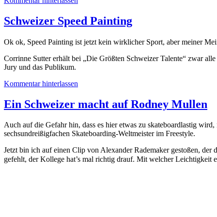
Kommentar hinterlassen
Schweizer Speed Painting
Ok ok, Speed Painting ist jetzt kein wirklicher Sport, aber meiner Me
Corrinne Sutter erhält bei „Die Größten Schweizer Talente“ zwar alle
Jury und das Publikum.
Kommentar hinterlassen
Ein Schweizer macht auf Rodney Mullen
Auch auf die Gefahr hin, dass es hier etwas zu skateboardlastig wird,
sechsundreißigfachen Skateboarding-Weltmeister im Freestyle.
Jetzt bin ich auf einen Clip von Alexander Rademaker gestoßen, der
gefehlt, der Kollege hat’s mal richtig drauf. Mit welcher Leichtigkeit