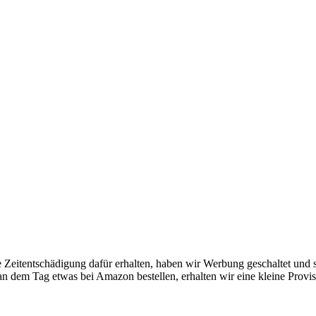
ine Zeitentschädigung dafür erhalten, haben wir Werbung geschaltet und
an dem Tag etwas bei Amazon bestellen, erhalten wir eine kleine Provis