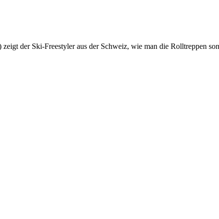
eigt der Ski-Freestyler aus der Schweiz, wie man die Rolltreppen so