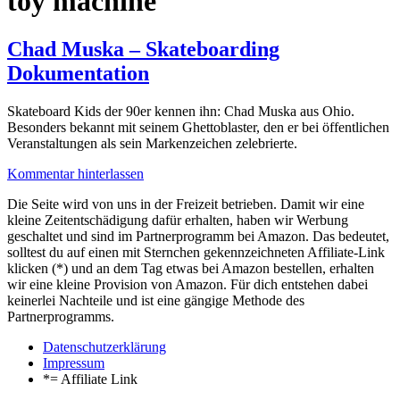
toy machine
Chad Muska – Skateboarding
Dokumentation
Skateboard Kids der 90er kennen ihn: Chad Muska aus Ohio.
Besonders bekannt mit seinem Ghettoblaster, den er bei öffentlichen
Veranstaltungen als sein Markenzeichen zelebrierte.
Kommentar hinterlassen
Die Seite wird von uns in der Freizeit betrieben. Damit wir eine
kleine Zeitentschädigung dafür erhalten, haben wir Werbung
geschaltet und sind im Partnerprogramm bei Amazon. Das bedeutet,
solltest du auf einen mit Sternchen gekennzeichneten Affiliate-Link
klicken (*) und an dem Tag etwas bei Amazon bestellen, erhalten
wir eine kleine Provision von Amazon. Für dich entstehen dabei
keinerlei Nachteile und ist eine gängige Methode des
Partnerprogramms.
Datenschutzerklärung
Impressum
*= Affiliate Link