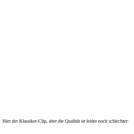
Hier der Klassiker-Clip, aber die Qualität ist leider noch schlechter: