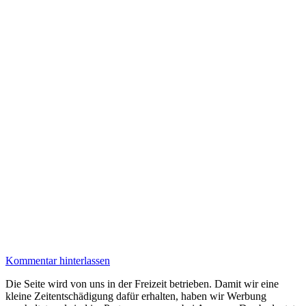
Kommentar hinterlassen
Die Seite wird von uns in der Freizeit betrieben. Damit wir eine
kleine Zeitentschädigung dafür erhalten, haben wir Werbung