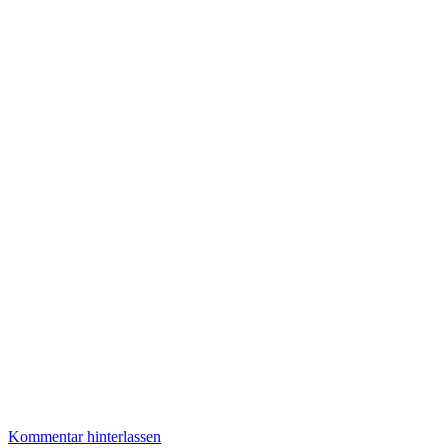
Kommentar hinterlassen