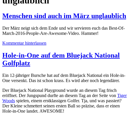
unglaublich
Menschen sind auch im März unglaublich
Der März neigt sich dem Ende und wir servieren euch das Best-Of-
March-2016-People-Are-Awesome-Video. Hammer!
Kommentar hinterlassen
Hole-in-One auf dem Bluejack National
Golfplatz
Ein 12-jähriger Bursche hat auf dem Bluejack National ein Hole-in-
One versenkt. Das ist schon krass. Es wird aber noch legendärer.
Der Bluejack National Playground wurde an diesem Tag frisch
eröffnet. Der Jungspund durfte an diesem Tag an der Seite von
Tiger
Woods
spielen, einem erstklassigen Golfer. Tja, und was passiert?
Der Kleine schmettert seinen ersten Ball so präzise, dass er einen
Hole-in-One landet. AWESOME!