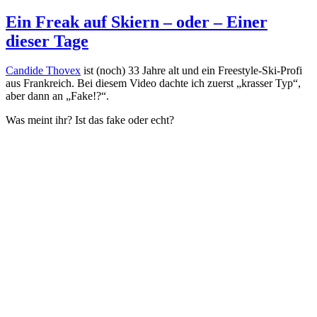
Ein Freak auf Skiern – oder – Einer
dieser Tage
Candide Thovex
ist (noch) 33 Jahre alt und ein Freestyle-Ski-Profi
aus Frankreich. Bei diesem Video dachte ich zuerst „krasser Typ“,
aber dann an „Fake!?“.
Was meint ihr? Ist das fake oder echt?