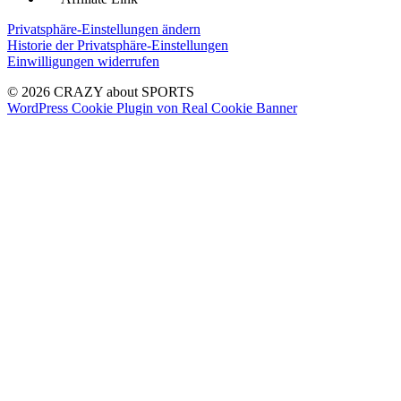
Privatsphäre-Einstellungen ändern
Historie der Privatsphäre-Einstellungen
Einwilligungen widerrufen
© 2026 CRAZY about SPORTS
WordPress Cookie Plugin von Real Cookie Banner