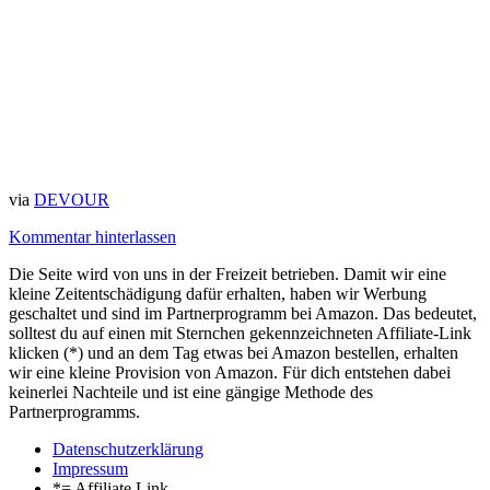
via
DEVOUR
Kommentar hinterlassen
Die Seite wird von uns in der Freizeit betrieben. Damit wir eine
kleine Zeitentschädigung dafür erhalten, haben wir Werbung
geschaltet und sind im Partnerprogramm bei Amazon. Das bedeutet,
solltest du auf einen mit Sternchen gekennzeichneten Affiliate-Link
klicken (*) und an dem Tag etwas bei Amazon bestellen, erhalten
wir eine kleine Provision von Amazon. Für dich entstehen dabei
keinerlei Nachteile und ist eine gängige Methode des
Partnerprogramms.
Datenschutzerklärung
Impressum
*= Affiliate Link