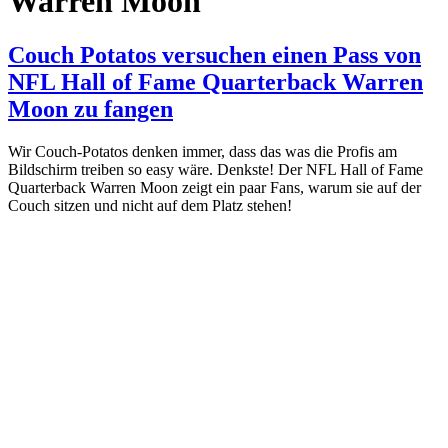
Warren Moon
Couch Potatos versuchen einen Pass von
NFL Hall of Fame Quarterback Warren
Moon zu fangen
Wir Couch-Potatos denken immer, dass das was die Profis am
Bildschirm treiben so easy wäre. Denkste! Der NFL Hall of Fame
Quarterback Warren Moon zeigt ein paar Fans, warum sie auf der
Couch sitzen und nicht auf dem Platz stehen!