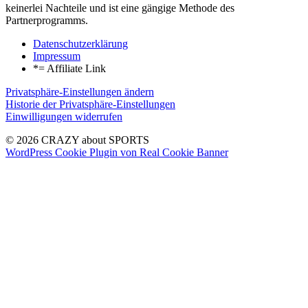
keinerlei Nachteile und ist eine gängige Methode des
Partnerprogramms.
Datenschutzerklärung
Impressum
*= Affiliate Link
Privatsphäre-Einstellungen ändern
Historie der Privatsphäre-Einstellungen
Einwilligungen widerrufen
© 2026 CRAZY about SPORTS
WordPress Cookie Plugin von Real Cookie Banner