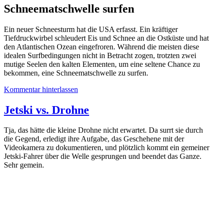
Schneematschwelle surfen
Ein neuer Schneesturm hat die USA erfasst. Ein kräftiger
Tiefdruckwirbel schleudert Eis und Schnee an die Ostküste und hat
den Atlantischen Ozean eingefroren. Während die meisten diese
idealen Surfbedingungen nicht in Betracht zogen, trotzten zwei
mutige Seelen den kalten Elementen, um eine seltene Chance zu
bekommen, eine Schneematschwelle zu surfen.
Kommentar hinterlassen
Jetski vs. Drohne
Tja, das hätte die kleine Drohne nicht erwartet. Da surrt sie durch
die Gegend, erledigt ihre Aufgabe, das Geschehene mit der
Videokamera zu dokumentieren, und plötzlich kommt ein gemeiner
Jetski-Fahrer über die Welle gesprungen und beendet das Ganze.
Sehr gemein.