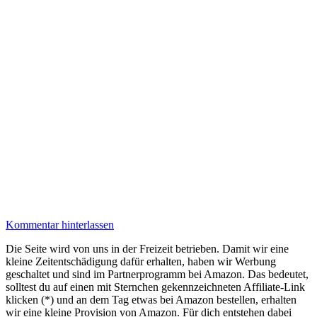
Kommentar hinterlassen
Die Seite wird von uns in der Freizeit betrieben. Damit wir eine
kleine Zeitentschädigung dafür erhalten, haben wir Werbung
geschaltet und sind im Partnerprogramm bei Amazon. Das bedeutet,
solltest du auf einen mit Sternchen gekennzeichneten Affiliate-Link
klicken (*) und an dem Tag etwas bei Amazon bestellen, erhalten
wir eine kleine Provision von Amazon. Für dich entstehen dabei