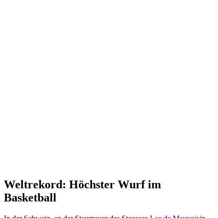
Weltrekord: Höchster Wurf im
Basketball