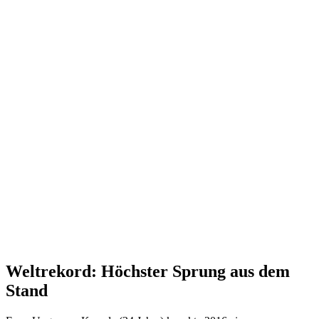
Weltrekord: Höchster Sprung aus dem
Stand