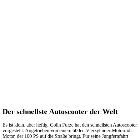
Der schnellste Autoscooter der Welt
Es ist klein, aber heftig. Colin Furze hat den schnellsten Autoscooter
vorgestellt. Angetrieben von einem 600cc-Vierzylinder-Motorrad-
Motor, der 100 PS auf die Straße bringt. Für seine Jungfernfahrt