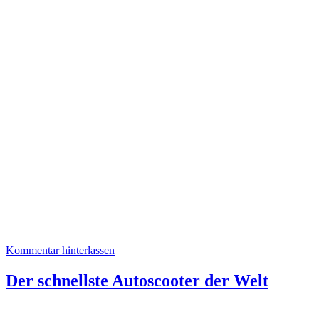
Kommentar hinterlassen
Der schnellste Autoscooter der Welt