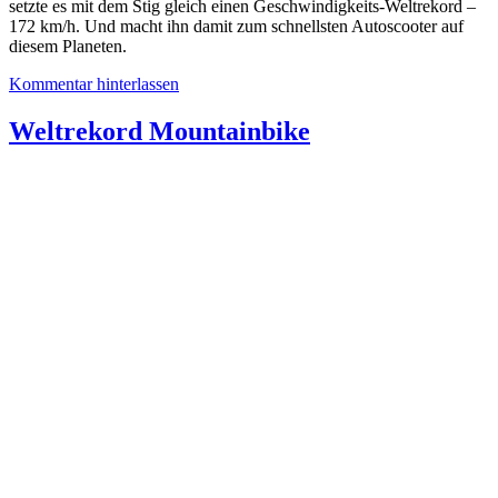
setzte es mit dem Stig gleich einen Geschwindigkeits-Weltrekord –
172 km/h. Und macht ihn damit zum schnellsten Autoscooter auf
diesem Planeten.
Kommentar hinterlassen
Weltrekord Mountainbike