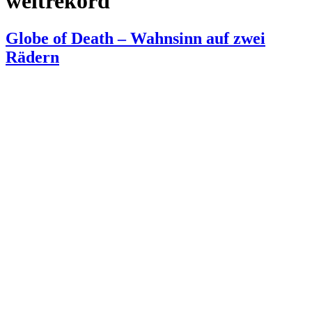
weltrekord
Globe of Death – Wahnsinn auf zwei
Rädern