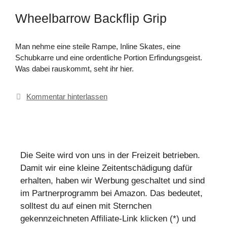
Wheelbarrow Backflip Grip
Man nehme eine steile Rampe, Inline Skates, eine
Schubkarre und eine ordentliche Portion Erfindungsgeist.
Was dabei rauskommt, seht ihr hier.
Kommentar hinterlassen
Die Seite wird von uns in der Freizeit betrieben.
Damit wir eine kleine Zeitentschädigung dafür
erhalten, haben wir Werbung geschaltet und sind
im Partnerprogramm bei Amazon. Das bedeutet,
solltest du auf einen mit Sternchen
gekennzeichneten Affiliate-Link klicken (*) und