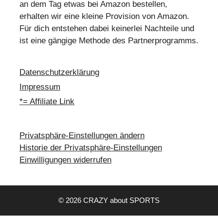
an dem Tag etwas bei Amazon bestellen,
erhalten wir eine kleine Provision von Amazon.
Für dich entstehen dabei keinerlei Nachteile und
ist eine gängige Methode des Partnerprogramms.
Datenschutzerklärung
Impressum
*= Affiliate Link
Privatsphäre-Einstellungen ändern
Historie der Privatsphäre-Einstellungen
Einwilligungen widerrufen
© 2026 CRAZY about SPORTS