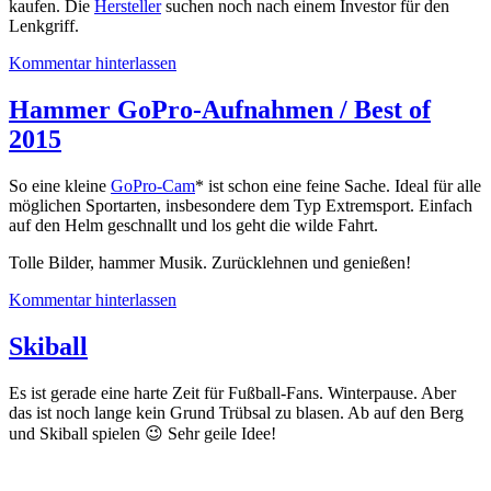
kaufen. Die
Hersteller
suchen noch nach einem Investor für den
Lenkgriff.
Kommentar hinterlassen
Hammer GoPro-Aufnahmen / Best of
2015
So eine kleine
GoPro-Cam
* ist schon eine feine Sache. Ideal für alle
möglichen Sportarten, insbesondere dem Typ Extremsport. Einfach
auf den Helm geschnallt und los geht die wilde Fahrt.
Tolle Bilder, hammer Musik. Zurücklehnen und genießen!
Kommentar hinterlassen
Skiball
Es ist gerade eine harte Zeit für Fußball-Fans. Winterpause. Aber
das ist noch lange kein Grund Trübsal zu blasen. Ab auf den Berg
und Skiball spielen 😉 Sehr geile Idee!