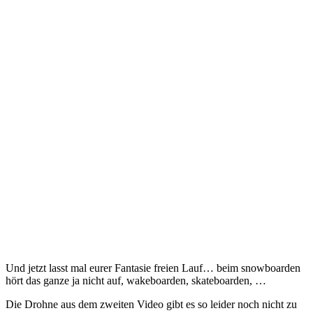
Und jetzt lasst mal eurer Fantasie freien Lauf… beim snowboarden
hört das ganze ja nicht auf, wakeboarden, skateboarden, …
Die Drohne aus dem zweiten Video gibt es so leider noch nicht zu