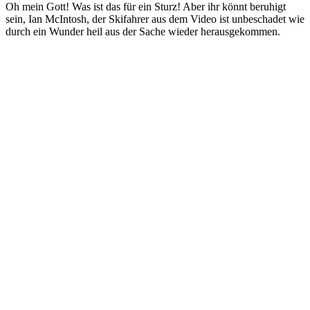
Oh mein Gott! Was ist das für ein Sturz! Aber ihr könnt beruhigt
sein, Ian McIntosh, der Skifahrer aus dem Video ist unbeschadet wie
durch ein Wunder heil aus der Sache wieder herausgekommen.