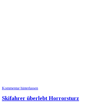
Kommentar hinterlassen
Skifahrer überlebt Horrorsturz