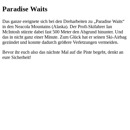
Paradise Waits
Das ganze ereignete sich bei den Dreharbeiten zu „Paradise Waits“
in den Neacola Mountains (Alaska). Der Profi-Skifahrer Ian
McIntosh stürzte dabei fast 500 Meter den Abgrund hinunter. Und
das in nicht ganz einer Minute. Zum Glück hat er seinen Ski-Airbag
gezündet und konnte dadurch größere Verletzungen vermeiden.
Bevor ihr euch also das nächste Mal auf die Piste begebt, denkt an
eure Sicherheit!