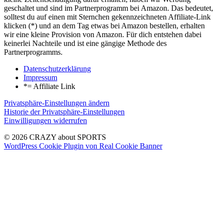
geschaltet und sind im Partnerprogramm bei Amazon. Das bedeutet,
solltest du auf einen mit Sternchen gekennzeichneten Affiliate-Link
klicken (*) und an dem Tag etwas bei Amazon bestellen, erhalten
wir eine kleine Provision von Amazon. Für dich entstehen dabei
keinerlei Nachteile und ist eine gängige Methode des
Partnerprogramms.
Datenschutzerklärung
Impressum
*= Affiliate Link
Privatsphäre-Einstellungen ändern
Historie der Privatsphäre-Einstellungen
Einwilligungen widerrufen
© 2026 CRAZY about SPORTS
WordPress Cookie Plugin von Real Cookie Banner