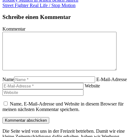
Street Fighter Real Life / Stop Motion
Schreibe einen Kommentar
Kommentar
Name
E-Mail-Adresse
Website
Name, E-Mail-Adresse und Website in diesem Browser für
meinen nächsten Kommentar speichern.
Die Seite wird von uns in der Freizeit betrieben. Damit wir eine
kleine Zeitentschädigung dafür erhalten, haben wir Werbung