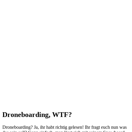
Droneboarding, WTF?
Droneboarding? Ja, ihr habt richtig gelesen! Ihr fragt euch nun was