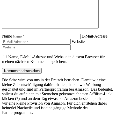
Name
E-Mail-Adresse
Website
Name, E-Mail-Adresse und Website in diesem Browser für
meinen nächsten Kommentar speichern.
Die Seite wird von uns in der Freizeit betrieben. Damit wir eine
kleine Zeitentschädigung dafür erhalten, haben wir Werbung
geschaltet und sind im Partnerprogramm bei Amazon. Das bedeutet,
solltest du auf einen mit Sternchen gekennzeichneten Affiliate-Link
klicken (*) und an dem Tag etwas bei Amazon bestellen, erhalten
wir eine kleine Provision von Amazon. Für dich entstehen dabei
keinerlei Nachteile und ist eine gängige Methode des
Partnerprogramms.