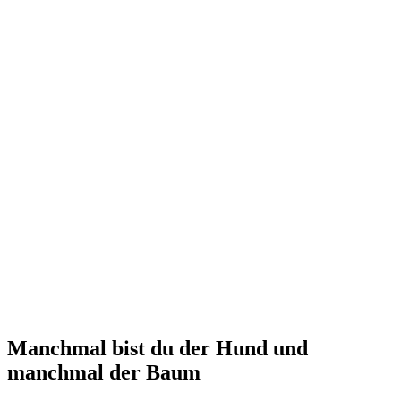
Manchmal bist du der Hund und
manchmal der Baum