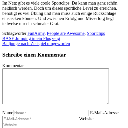
Im Netz gibt es viele coole Sportclips. Da kann man ganz schön
neidisch werden. Doch um dieses sportliche Level zu erreichen,
benötigt es viel Übung und man muss auch einige Rückschläge
einstecken können. Und zwischen Erfolg und Misserfolg liegt
teilweise nur ein schmaler Grat.
Schlagwörter
FailArmy
,
People are Awesome
,
Sportclips
BASE Jumping in ein Flugzeug
Balljunge nach Zeitspiel umgeworfen
Schreibe einen Kommentar
Kommentar
Name
E-Mail-Adresse
Website