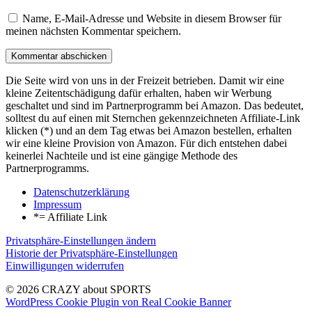
Name, E-Mail-Adresse und Website in diesem Browser für
meinen nächsten Kommentar speichern.
Die Seite wird von uns in der Freizeit betrieben. Damit wir eine
kleine Zeitentschädigung dafür erhalten, haben wir Werbung
geschaltet und sind im Partnerprogramm bei Amazon. Das bedeutet,
solltest du auf einen mit Sternchen gekennzeichneten Affiliate-Link
klicken (*) und an dem Tag etwas bei Amazon bestellen, erhalten
wir eine kleine Provision von Amazon. Für dich entstehen dabei
keinerlei Nachteile und ist eine gängige Methode des
Partnerprogramms.
Datenschutzerklärung
Impressum
*= Affiliate Link
Privatsphäre-Einstellungen ändern
Historie der Privatsphäre-Einstellungen
Einwilligungen widerrufen
© 2026 CRAZY about SPORTS
WordPress Cookie Plugin von Real Cookie Banner