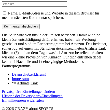
Name, E-Mail-Adresse und Website in diesem Browser für
meinen nächsten Kommentar speichern.
Die Seite wird von uns in der Freizeit betrieben. Damit wir eine
kleine Zeitentschädigung dafür erhalten, haben wir Werbung
geschaltet und sind im Partnerprogramm bei Amazon. Das bedeutet,
solltest du auf einen mit Sternchen gekennzeichneten Affiliate-Link
klicken (*) und an dem Tag etwas bei Amazon bestellen, erhalten
wir eine kleine Provision von Amazon. Für dich entstehen dabei
keinerlei Nachteile und ist eine gängige Methode des
Partnerprogramms.
Datenschutzerklärung
Impressum
*= Affiliate Link
Privatsphäre-Einstellungen ändern
Historie der Privatsphäre-Einstellungen
Einwilligungen widerrufen
© 2026 CRAZY about SPORTS