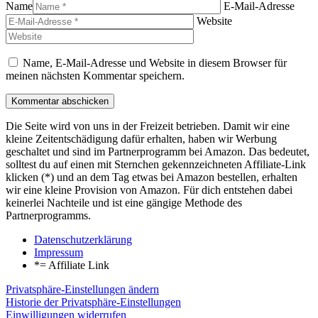
Name
E-Mail-Adresse
Website
Name, E-Mail-Adresse und Website in diesem Browser für
meinen nächsten Kommentar speichern.
Die Seite wird von uns in der Freizeit betrieben. Damit wir eine
kleine Zeitentschädigung dafür erhalten, haben wir Werbung
geschaltet und sind im Partnerprogramm bei Amazon. Das bedeutet,
solltest du auf einen mit Sternchen gekennzeichneten Affiliate-Link
klicken (*) und an dem Tag etwas bei Amazon bestellen, erhalten
wir eine kleine Provision von Amazon. Für dich entstehen dabei
keinerlei Nachteile und ist eine gängige Methode des
Partnerprogramms.
Datenschutzerklärung
Impressum
*= Affiliate Link
Privatsphäre-Einstellungen ändern
Historie der Privatsphäre-Einstellungen
Einwilligungen widerrufen