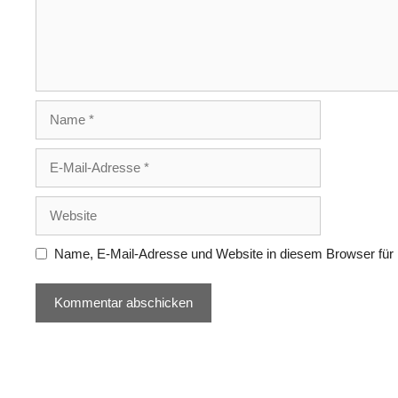
Name
E-
Mail-
Adresse
Website
Name, E-Mail-Adresse und Website in diesem Browser für