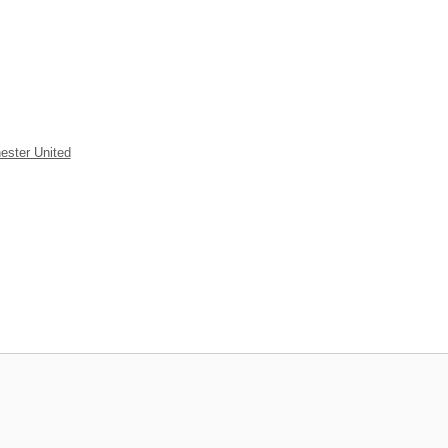
ester United