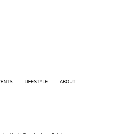
VENTS
LIFESTYLE
ABOUT