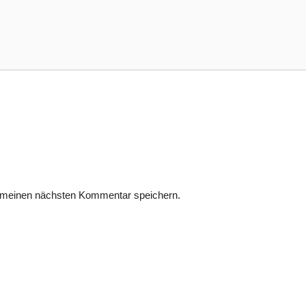
 meinen nächsten Kommentar speichern.