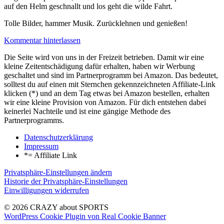
auf den Helm geschnallt und los geht die wilde Fahrt.
Tolle Bilder, hammer Musik. Zurücklehnen und genießen!
Kommentar hinterlassen
Die Seite wird von uns in der Freizeit betrieben. Damit wir eine
kleine Zeitentschädigung dafür erhalten, haben wir Werbung
geschaltet und sind im Partnerprogramm bei Amazon. Das bedeutet,
solltest du auf einen mit Sternchen gekennzeichneten Affiliate-Link
klicken (*) und an dem Tag etwas bei Amazon bestellen, erhalten
wir eine kleine Provision von Amazon. Für dich entstehen dabei
keinerlei Nachteile und ist eine gängige Methode des
Partnerprogramms.
Datenschutzerklärung
Impressum
*= Affiliate Link
Privatsphäre-Einstellungen ändern
Historie der Privatsphäre-Einstellungen
Einwilligungen widerrufen
© 2026 CRAZY about SPORTS
WordPress Cookie Plugin von Real Cookie Banner