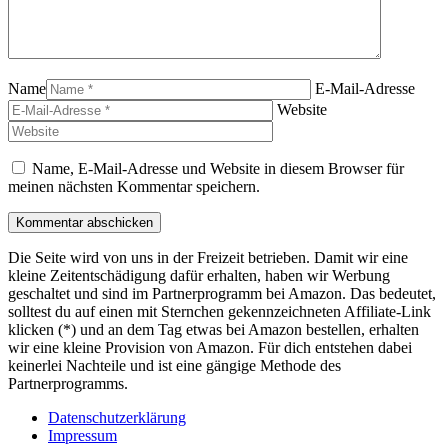
Name
E-Mail-Adresse
Website
Name, E-Mail-Adresse und Website in diesem Browser für
meinen nächsten Kommentar speichern.
Die Seite wird von uns in der Freizeit betrieben. Damit wir eine
kleine Zeitentschädigung dafür erhalten, haben wir Werbung
geschaltet und sind im Partnerprogramm bei Amazon. Das bedeutet,
solltest du auf einen mit Sternchen gekennzeichneten Affiliate-Link
klicken (*) und an dem Tag etwas bei Amazon bestellen, erhalten
wir eine kleine Provision von Amazon. Für dich entstehen dabei
keinerlei Nachteile und ist eine gängige Methode des
Partnerprogramms.
Datenschutzerklärung
Impressum