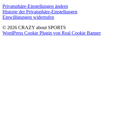
Privatsphäre-Einstellungen ändern
Historie der Privatsphäre-Einstellungen
Einwilligungen widerrufen
© 2026 CRAZY about SPORTS
WordPress Cookie Plugin von Real Cookie Banner