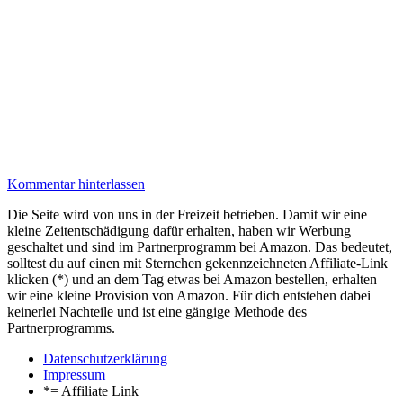
Kommentar hinterlassen
Die Seite wird von uns in der Freizeit betrieben. Damit wir eine
kleine Zeitentschädigung dafür erhalten, haben wir Werbung
geschaltet und sind im Partnerprogramm bei Amazon. Das bedeutet,
solltest du auf einen mit Sternchen gekennzeichneten Affiliate-Link
klicken (*) und an dem Tag etwas bei Amazon bestellen, erhalten
wir eine kleine Provision von Amazon. Für dich entstehen dabei
keinerlei Nachteile und ist eine gängige Methode des
Partnerprogramms.
Datenschutzerklärung
Impressum
*= Affiliate Link