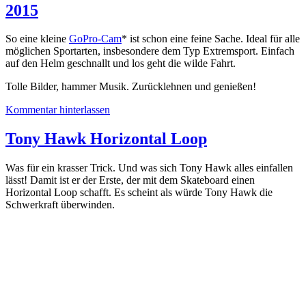
2015
So eine kleine
GoPro-Cam
* ist schon eine feine Sache. Ideal für alle
möglichen Sportarten, insbesondere dem Typ Extremsport. Einfach
auf den Helm geschnallt und los geht die wilde Fahrt.
Tolle Bilder, hammer Musik. Zurücklehnen und genießen!
Kommentar hinterlassen
Tony Hawk Horizontal Loop
Was für ein krasser Trick. Und was sich Tony Hawk alles einfallen
lässt! Damit ist er der Erste, der mit dem Skateboard einen
Horizontal Loop schafft. Es scheint als würde Tony Hawk die
Schwerkraft überwinden.