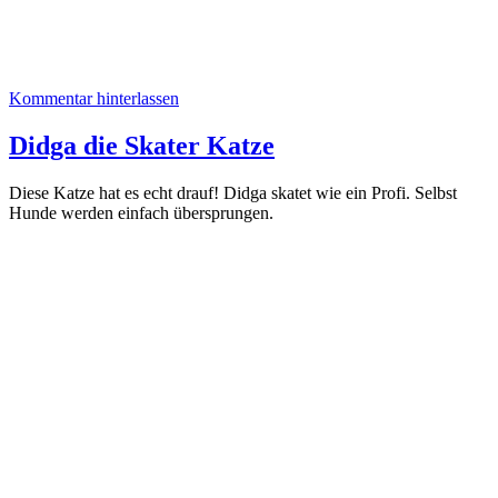
Kommentar hinterlassen
Didga die Skater Katze
Diese Katze hat es echt drauf! Didga skatet wie ein Profi. Selbst
Hunde werden einfach übersprungen.