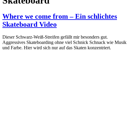
Skateboard
Where we come from – Ein schlichtes
Skateboard Video
Dieser Schwarz-Weiß-Streifen gefällt mir besonders gut.
Aggressives Skateboarding ohne viel Schnick Schnack wie Musik
und Farbe. Hier wird sich nur auf das Skaten konzentriert.