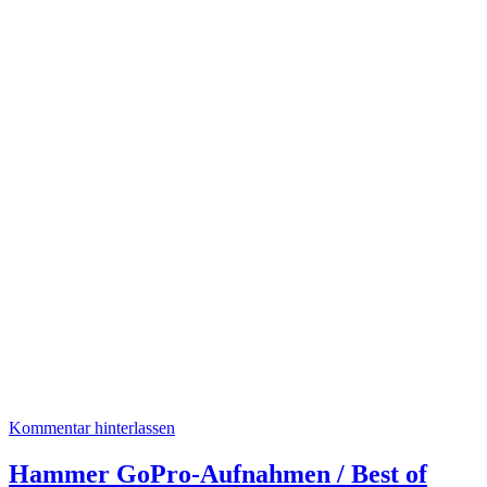
Kommentar hinterlassen
Hammer GoPro-Aufnahmen / Best of