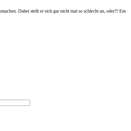
achen. Dabei stellt er sich gar nicht mal so schlecht an, oder?! Ein