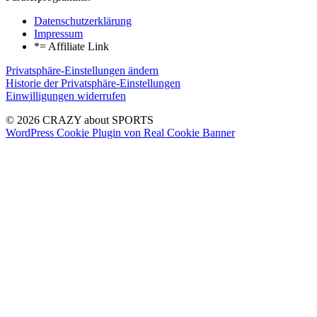
Datenschutzerklärung
Impressum
*= Affiliate Link
Privatsphäre-Einstellungen ändern
Historie der Privatsphäre-Einstellungen
Einwilligungen widerrufen
© 2026 CRAZY about SPORTS
WordPress Cookie Plugin von Real Cookie Banner