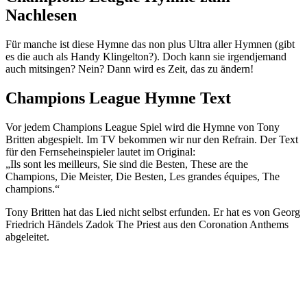
Nachlesen
Für manche ist diese Hymne das non plus Ultra aller Hymnen (gibt
es die auch als Handy Klingelton?). Doch kann sie irgendjemand
auch mitsingen? Nein? Dann wird es Zeit, das zu ändern!
Champions League Hymne Text
Vor jedem Champions League Spiel wird die Hymne von Tony
Britten abgespielt. Im TV bekommen wir nur den Refrain. Der Text
für den Fernseheinspieler lautet im Original:
„Ils sont les meilleurs, Sie sind die Besten, These are the
Champions, Die Meister, Die Besten, Les grandes équipes, The
champions.“
Tony Britten hat das Lied nicht selbst erfunden. Er hat es von Georg
Friedrich Händels Zadok The Priest aus den Coronation Anthems
abgeleitet.