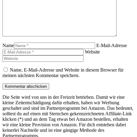
Name
E-Mail-Adresse
Website
Name, E-Mail-Adresse und Website in diesem Browser für
meinen nächsten Kommentar speichern.
Die Seite wird von uns in der Freizeit betrieben. Damit wir eine
kleine Zeitentschädigung dafür erhalten, haben wir Werbung
geschaltet und sind im Partnerprogramm bei Amazon. Das bedeutet,
solltest du auf einen mit Sternchen gekennzeichneten Affiliate-Link
klicken (*) und an dem Tag etwas bei Amazon bestellen, erhalten
wir eine kleine Provision von Amazon. Für dich entstehen dabei
keinerlei Nachteile und ist eine gängige Methode des
Partnerprogramms.