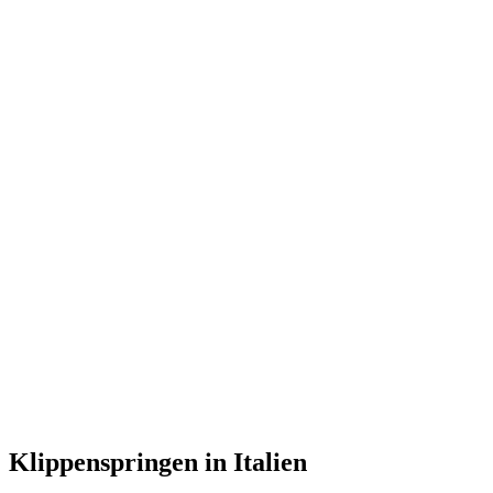
Klippenspringen in Italien