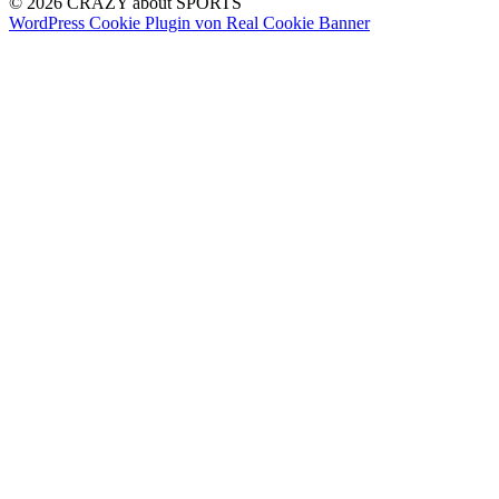
© 2026 CRAZY about SPORTS
WordPress Cookie Plugin von Real Cookie Banner