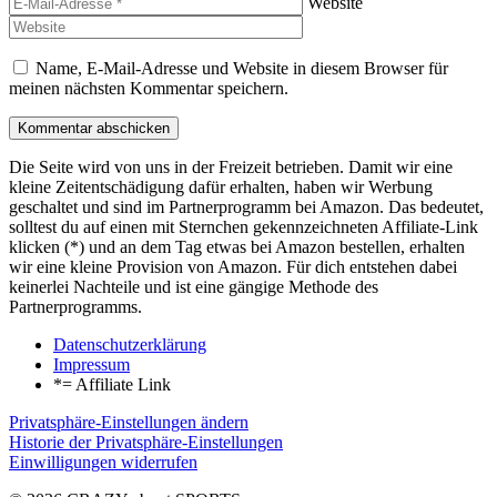
Website
Name, E-Mail-Adresse und Website in diesem Browser für
meinen nächsten Kommentar speichern.
Die Seite wird von uns in der Freizeit betrieben. Damit wir eine
kleine Zeitentschädigung dafür erhalten, haben wir Werbung
geschaltet und sind im Partnerprogramm bei Amazon. Das bedeutet,
solltest du auf einen mit Sternchen gekennzeichneten Affiliate-Link
klicken (*) und an dem Tag etwas bei Amazon bestellen, erhalten
wir eine kleine Provision von Amazon. Für dich entstehen dabei
keinerlei Nachteile und ist eine gängige Methode des
Partnerprogramms.
Datenschutzerklärung
Impressum
*= Affiliate Link
Privatsphäre-Einstellungen ändern
Historie der Privatsphäre-Einstellungen
Einwilligungen widerrufen