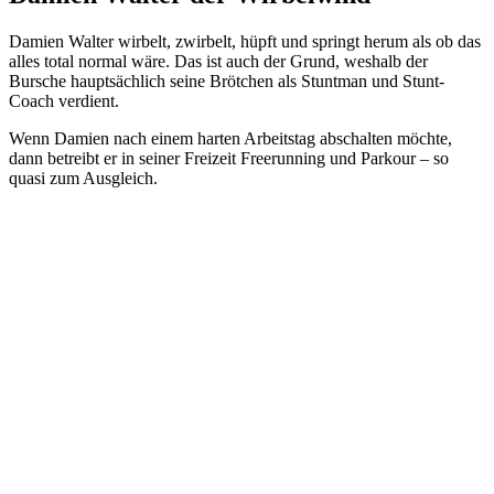
Damien Walter wirbelt, zwirbelt, hüpft und springt herum als ob das
alles total normal wäre. Das ist auch der Grund, weshalb der
Bursche hauptsächlich seine Brötchen als Stuntman und Stunt-
Coach verdient.
Wenn Damien nach einem harten Arbeitstag abschalten möchte,
dann betreibt er in seiner Freizeit Freerunning und Parkour – so
quasi zum Ausgleich.