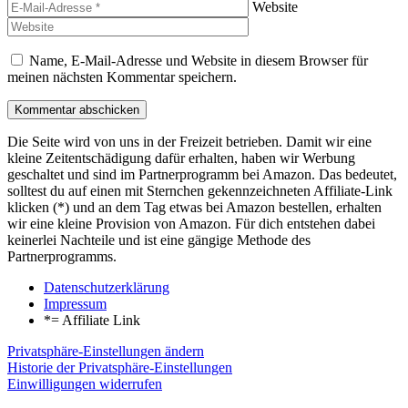
Website
Name, E-Mail-Adresse und Website in diesem Browser für
meinen nächsten Kommentar speichern.
Die Seite wird von uns in der Freizeit betrieben. Damit wir eine
kleine Zeitentschädigung dafür erhalten, haben wir Werbung
geschaltet und sind im Partnerprogramm bei Amazon. Das bedeutet,
solltest du auf einen mit Sternchen gekennzeichneten Affiliate-Link
klicken (*) und an dem Tag etwas bei Amazon bestellen, erhalten
wir eine kleine Provision von Amazon. Für dich entstehen dabei
keinerlei Nachteile und ist eine gängige Methode des
Partnerprogramms.
Datenschutzerklärung
Impressum
*= Affiliate Link
Privatsphäre-Einstellungen ändern
Historie der Privatsphäre-Einstellungen
Einwilligungen widerrufen