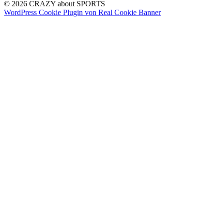
© 2026 CRAZY about SPORTS
WordPress Cookie Plugin von Real Cookie Banner