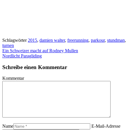
Schlagwörter
2015
,
damien walter
,
freerunning
,
parkour
,
stundman
,
turnen
Ein Schweizer macht auf Rodney Mullen
Nordlicht Paragliding
Schreibe einen Kommentar
Kommentar
Name
E-Mail-Adresse