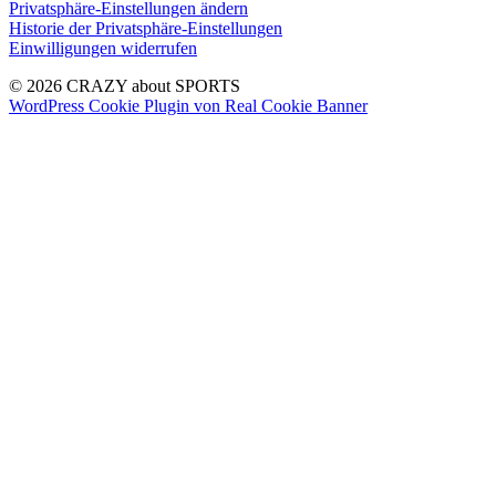
Privatsphäre-Einstellungen ändern
Historie der Privatsphäre-Einstellungen
Einwilligungen widerrufen
© 2026 CRAZY about SPORTS
WordPress Cookie Plugin von Real Cookie Banner