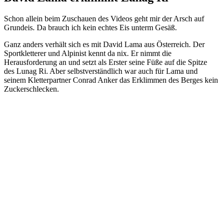
Schon allein beim Zuschauen des Videos geht mir der Arsch auf
Grundeis. Da brauch ich kein echtes Eis unterm Gesäß.
Ganz anders verhält sich es mit David Lama aus Österreich. Der
Sportkletterer und Alpinist kennt da nix. Er nimmt die
Herausforderung an und setzt als Erster seine Füße auf die Spitze
des Lunag Ri. Aber selbstverständlich war auch für Lama und
seinem Kletterpartner Conrad Anker das Erklimmen des Berges kein
Zuckerschlecken.