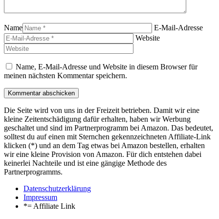
Name
E-Mail-Adresse
Website
Name, E-Mail-Adresse und Website in diesem Browser für
meinen nächsten Kommentar speichern.
Die Seite wird von uns in der Freizeit betrieben. Damit wir eine
kleine Zeitentschädigung dafür erhalten, haben wir Werbung
geschaltet und sind im Partnerprogramm bei Amazon. Das bedeutet,
solltest du auf einen mit Sternchen gekennzeichneten Affiliate-Link
klicken (*) und an dem Tag etwas bei Amazon bestellen, erhalten
wir eine kleine Provision von Amazon. Für dich entstehen dabei
keinerlei Nachteile und ist eine gängige Methode des
Partnerprogramms.
Datenschutzerklärung
Impressum
*= Affiliate Link