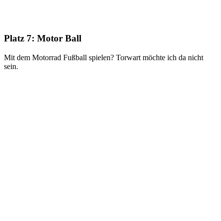
Platz 7:
Motor Ball
Mit dem Motorrad Fußball spielen? Torwart möchte ich da nicht
sein.