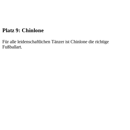
Platz 9:
Chinlone
Für alle leidenschaftlichen Tänzer ist Chinlone die richtige
Fußballart.