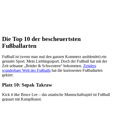
Die Top 10 der bescheuertsten
Fußballarten
Fußball ist (wenn man mal den ganzen Kommerz ausblendet) ein
genialer Sport. Mein Lieblingssport. Doch der Fußball hat mit der
Zeit seltsame „Brüder & Schwestern“ bekommen.
Zeiglers
wunderbare Welt des Fußballs
hat die kuriosesten Fußballarten
gekürt:
Platz 10:
Sepak Takraw
Kick it like Bruce Lee – das asiatische Mannschaftsspiel ist Fußball
gepaart mit Kampfkunst.