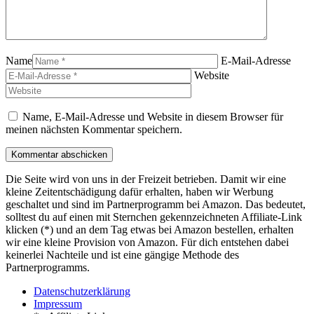
Name
E-Mail-Adresse
Website
Name, E-Mail-Adresse und Website in diesem Browser für
meinen nächsten Kommentar speichern.
Die Seite wird von uns in der Freizeit betrieben. Damit wir eine
kleine Zeitentschädigung dafür erhalten, haben wir Werbung
geschaltet und sind im Partnerprogramm bei Amazon. Das bedeutet,
solltest du auf einen mit Sternchen gekennzeichneten Affiliate-Link
klicken (*) und an dem Tag etwas bei Amazon bestellen, erhalten
wir eine kleine Provision von Amazon. Für dich entstehen dabei
keinerlei Nachteile und ist eine gängige Methode des
Partnerprogramms.
Datenschutzerklärung
Impressum