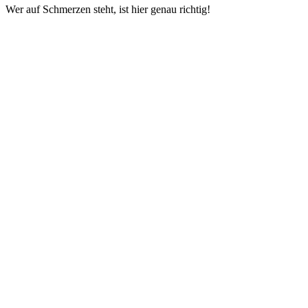
Wer auf Schmerzen steht, ist hier genau richtig!