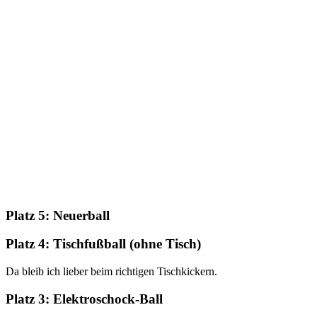
Platz 5:
Neuerball
Platz 4:
Tischfußball (ohne Tisch)
Da bleib ich lieber beim richtigen Tischkickern.
Platz 3:
Elektroschock-Ball