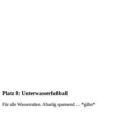
Platz 8:
Unterwasserfußball
Für alle Wasserratten. Abartig spannend … *gähn*