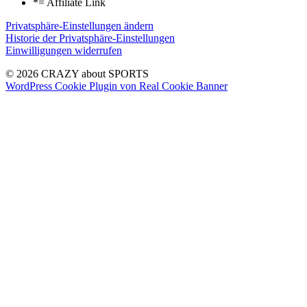
*= Affiliate Link
Privatsphäre-Einstellungen ändern
Historie der Privatsphäre-Einstellungen
Einwilligungen widerrufen
© 2026 CRAZY about SPORTS
WordPress Cookie Plugin von Real Cookie Banner