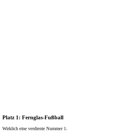
Platz 1:
Fernglas-Fußball
Wirklich eine verdiente Nummer 1.