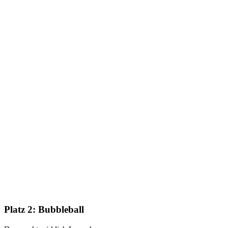
Platz 2:
Bubbleball