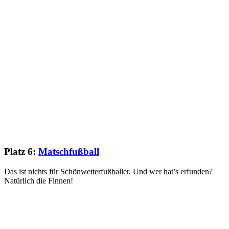
Platz 6:
Matschfußball
Das ist nichts für Schönwetterfußballer. Und wer hat’s erfunden?
Natürlich die Finnen!