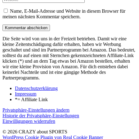
Name, E-Mail-Adresse und Website in diesem Browser für
meinen nächsten Kommentar speichern.
Die Seite wird von uns in der Freizeit betrieben. Damit wir eine
kleine Zeitentschädigung dafür erhalten, haben wir Werbung
geschaltet und sind im Partnerprogramm bei Amazon. Das bedeutet,
solltest du auf einen mit Sternchen gekennzeichneten Affiliate-Link
klicken (*) und an dem Tag etwas bei Amazon bestellen, erhalten
wir eine kleine Provision von Amazon. Für dich entstehen dabei
keinerlei Nachteile und ist eine gängige Methode des
Partnerprogramms.
Datenschutzerklärung
Impressum
*= Affiliate Link
Privatsphäre-Einstellungen ändern
Historie der Privatsphäre-Einstellungen
Einwilligungen widerrufen
© 2026 CRAZY about SPORTS
WordPress Cookie Plugin von Real Cookie Banner