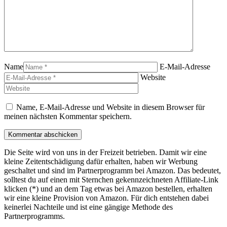
Name
E-Mail-Adresse
Website
Name, E-Mail-Adresse und Website in diesem Browser für
meinen nächsten Kommentar speichern.
Die Seite wird von uns in der Freizeit betrieben. Damit wir eine
kleine Zeitentschädigung dafür erhalten, haben wir Werbung
geschaltet und sind im Partnerprogramm bei Amazon. Das bedeutet,
solltest du auf einen mit Sternchen gekennzeichneten Affiliate-Link
klicken (*) und an dem Tag etwas bei Amazon bestellen, erhalten
wir eine kleine Provision von Amazon. Für dich entstehen dabei
keinerlei Nachteile und ist eine gängige Methode des
Partnerprogramms.