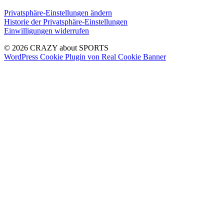
Privatsphäre-Einstellungen ändern
Historie der Privatsphäre-Einstellungen
Einwilligungen widerrufen
© 2026 CRAZY about SPORTS
WordPress Cookie Plugin von Real Cookie Banner