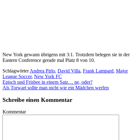
New York gewann übrigens mit 3:1. Trotzdem belegen sie in der
Eastern Conference gerade mal Platz 8 von 10.
Schlagwörter
Andrea Pirlo
,
David Villa
,
Frank Lampard
,
Major
League Soccer
,
New York FC
Episch und Frisbee in einem Satz… ne, oder?
Als Torwart sollte man nicht wie ein Mädchen werfen
Schreibe einen Kommentar
Kommentar