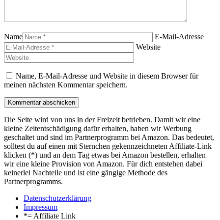
Name
E-Mail-Adresse
Website
Name, E-Mail-Adresse und Website in diesem Browser für
meinen nächsten Kommentar speichern.
Die Seite wird von uns in der Freizeit betrieben. Damit wir eine
kleine Zeitentschädigung dafür erhalten, haben wir Werbung
geschaltet und sind im Partnerprogramm bei Amazon. Das bedeutet,
solltest du auf einen mit Sternchen gekennzeichneten Affiliate-Link
klicken (*) und an dem Tag etwas bei Amazon bestellen, erhalten
wir eine kleine Provision von Amazon. Für dich entstehen dabei
keinerlei Nachteile und ist eine gängige Methode des
Partnerprogramms.
Datenschutzerklärung
Impressum
*= Affiliate Link