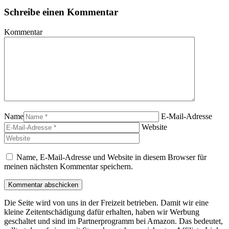
Schreibe einen Kommentar
Kommentar
Name
E-Mail-Adresse
Website
Name, E-Mail-Adresse und Website in diesem Browser für
meinen nächsten Kommentar speichern.
Die Seite wird von uns in der Freizeit betrieben. Damit wir eine
kleine Zeitentschädigung dafür erhalten, haben wir Werbung
geschaltet und sind im Partnerprogramm bei Amazon. Das bedeutet,