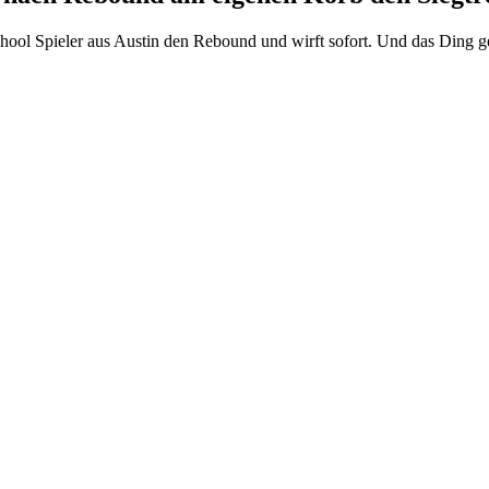
ool Spieler aus Austin den Rebound und wirft sofort. Und das Ding geh