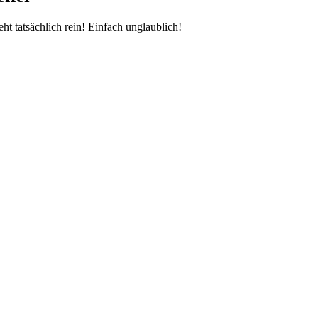
t tatsächlich rein! Einfach unglaublich!