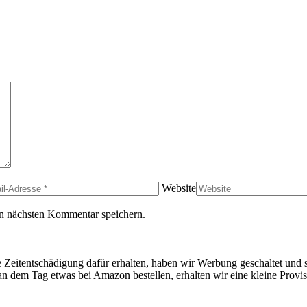
Website
n nächsten Kommentar speichern.
ine Zeitentschädigung dafür erhalten, haben wir Werbung geschaltet und
an dem Tag etwas bei Amazon bestellen, erhalten wir eine kleine Provis