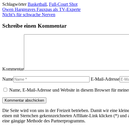
Schlagwörter
Basketball
,
Full-Court Shot
Owen Hargreaves Fauxpas als TV-Experte
Nicht’s für schwache Nerven
Schreibe einen Kommentar
Kommentar
Name
E-Mail-Adresse
Name, E-Mail-Adresse und Website in diesem Browser für meine
Die Seite wird von uns in der Freizeit betrieben. Damit wir eine kle
einen mit Sternchen gekennzeichneten Affiliate-Link klicken (*) und 
eine gängige Methode des Partnerprogramms.