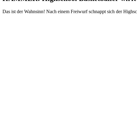
Das ist der Wahnsinn! Nach einem Freiwurf schnappt sich der Highsch