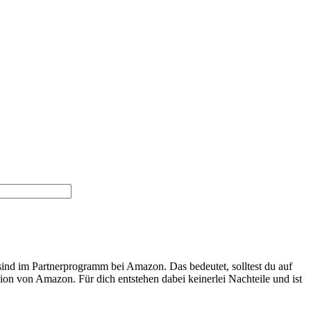
 sind im Partnerprogramm bei Amazon. Das bedeutet, solltest du auf
ion von Amazon. Für dich entstehen dabei keinerlei Nachteile und ist