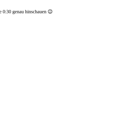
te 0:30 genau hinschauen 😉