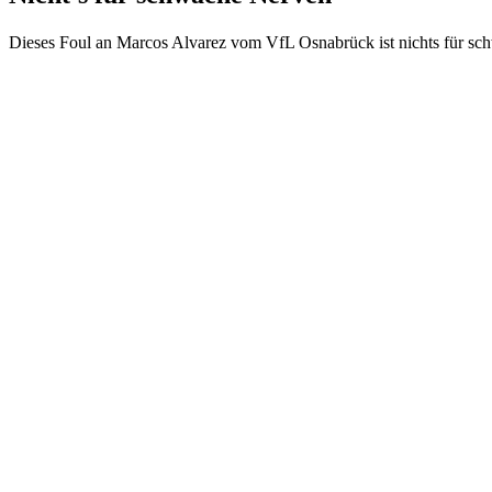
Dieses Foul an Marcos Alvarez vom VfL Osnabrück ist nichts für sch