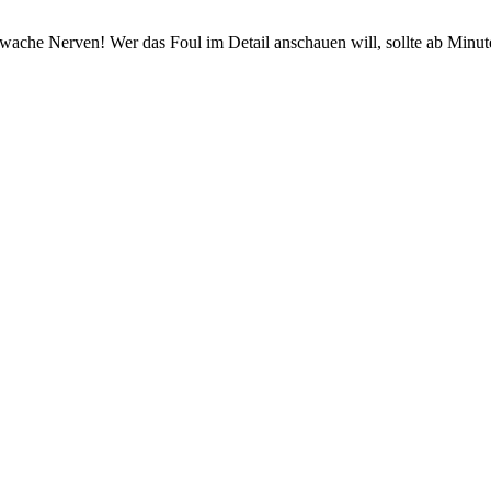
wache Nerven! Wer das Foul im Detail anschauen will, sollte ab Minu