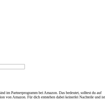
 sind im Partnerprogramm bei Amazon. Das bedeutet, solltest du auf
ion von Amazon. Für dich entstehen dabei keinerlei Nachteile und ist