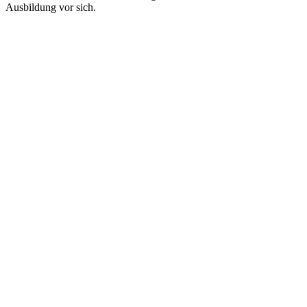
Ausbildung vor sich.