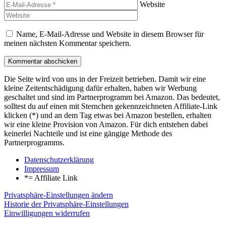
Website
Name, E-Mail-Adresse und Website in diesem Browser für
meinen nächsten Kommentar speichern.
Die Seite wird von uns in der Freizeit betrieben. Damit wir eine
kleine Zeitentschädigung dafür erhalten, haben wir Werbung
geschaltet und sind im Partnerprogramm bei Amazon. Das bedeutet,
solltest du auf einen mit Sternchen gekennzeichneten Affiliate-Link
klicken (*) und an dem Tag etwas bei Amazon bestellen, erhalten
wir eine kleine Provision von Amazon. Für dich entstehen dabei
keinerlei Nachteile und ist eine gängige Methode des
Partnerprogramms.
Datenschutzerklärung
Impressum
*= Affiliate Link
Privatsphäre-Einstellungen ändern
Historie der Privatsphäre-Einstellungen
Einwilligungen widerrufen