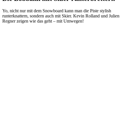
Yo, nicht nur mit dem Snowboard kann man die Piste stylish
runterknattern, sondern auch mit Skier. Kevin Rolland und Julien
Regner zeigen wie das geht – mit Umwegen!