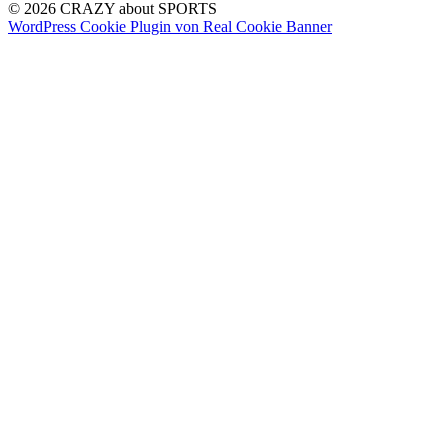
© 2026 CRAZY about SPORTS
WordPress Cookie Plugin von Real Cookie Banner