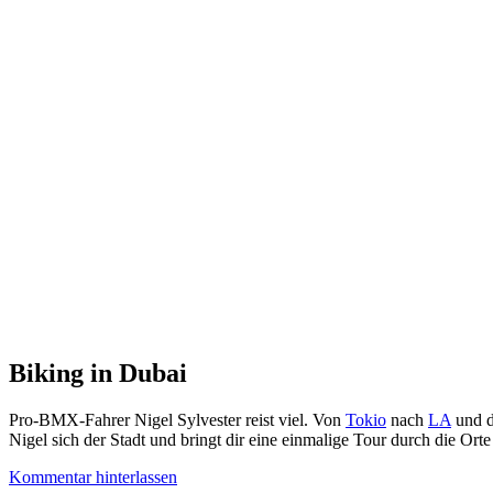
Biking in Dubai
Pro-BMX-Fahrer Nigel Sylvester reist viel. Von
Tokio
nach
LA
und d
Nigel sich der Stadt und bringt dir eine einmalige Tour durch die O
Kommentar hinterlassen