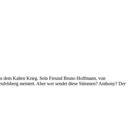
aus dem Kalten Krieg. Sein Freund Bruno Hoffmann, von
 Teufelsberg meistert. Aber wer sendet diese Stimmen? Anthony? Der