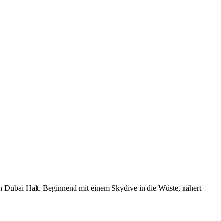
in Dubai Halt. Beginnend mit einem Skydive in die Wüste, nähert