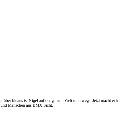
arüber hinaus ist Nigel auf der ganzen Welt unterwegs. Jetzt macht er 
rte und Menschen aus BMX Sicht.