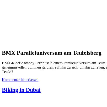
BMX Paralleluniversum am Teufelsberg
BMX-Rider Anthony Perrin ist in einem Paralleluniversum am Teufel
geheimnisvollen Stimmen gerufen, ruft ihn zu sich, um ihn zu retten
Teufel?
Kommentar hinterlassen
Biking in Dubai