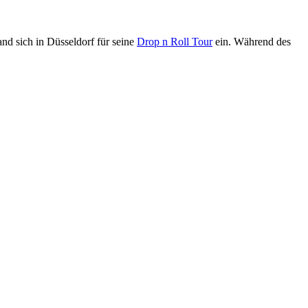
nd sich in Düsseldorf für seine
Drop n Roll Tour
ein. Während des