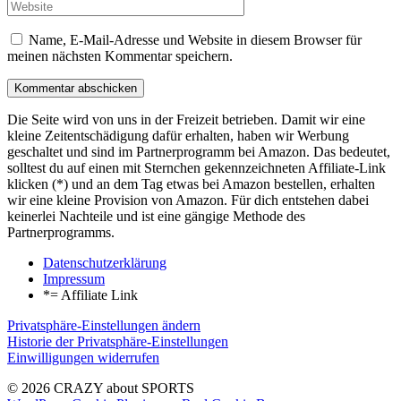
Name, E-Mail-Adresse und Website in diesem Browser für
meinen nächsten Kommentar speichern.
Die Seite wird von uns in der Freizeit betrieben. Damit wir eine
kleine Zeitentschädigung dafür erhalten, haben wir Werbung
geschaltet und sind im Partnerprogramm bei Amazon. Das bedeutet,
solltest du auf einen mit Sternchen gekennzeichneten Affiliate-Link
klicken (*) und an dem Tag etwas bei Amazon bestellen, erhalten
wir eine kleine Provision von Amazon. Für dich entstehen dabei
keinerlei Nachteile und ist eine gängige Methode des
Partnerprogramms.
Datenschutzerklärung
Impressum
*= Affiliate Link
Privatsphäre-Einstellungen ändern
Historie der Privatsphäre-Einstellungen
Einwilligungen widerrufen
© 2026 CRAZY about SPORTS