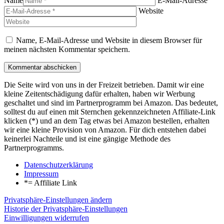
Name
E-Mail-Adresse
Website
Name, E-Mail-Adresse und Website in diesem Browser für
meinen nächsten Kommentar speichern.
Die Seite wird von uns in der Freizeit betrieben. Damit wir eine
kleine Zeitentschädigung dafür erhalten, haben wir Werbung
geschaltet und sind im Partnerprogramm bei Amazon. Das bedeutet,
solltest du auf einen mit Sternchen gekennzeichneten Affiliate-Link
klicken (*) und an dem Tag etwas bei Amazon bestellen, erhalten
wir eine kleine Provision von Amazon. Für dich entstehen dabei
keinerlei Nachteile und ist eine gängige Methode des
Partnerprogramms.
Datenschutzerklärung
Impressum
*= Affiliate Link
Privatsphäre-Einstellungen ändern
Historie der Privatsphäre-Einstellungen
Einwilligungen widerrufen