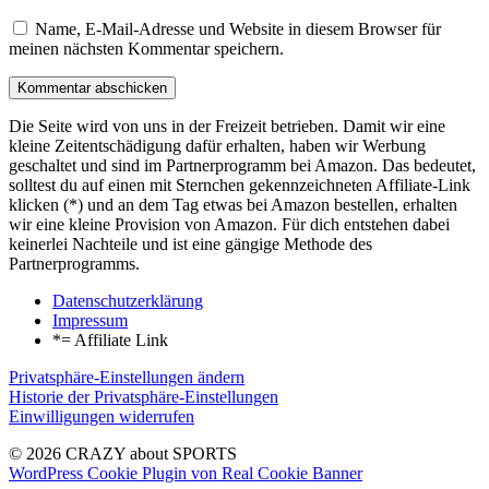
Name, E-Mail-Adresse und Website in diesem Browser für
meinen nächsten Kommentar speichern.
Die Seite wird von uns in der Freizeit betrieben. Damit wir eine
kleine Zeitentschädigung dafür erhalten, haben wir Werbung
geschaltet und sind im Partnerprogramm bei Amazon. Das bedeutet,
solltest du auf einen mit Sternchen gekennzeichneten Affiliate-Link
klicken (*) und an dem Tag etwas bei Amazon bestellen, erhalten
wir eine kleine Provision von Amazon. Für dich entstehen dabei
keinerlei Nachteile und ist eine gängige Methode des
Partnerprogramms.
Datenschutzerklärung
Impressum
*= Affiliate Link
Privatsphäre-Einstellungen ändern
Historie der Privatsphäre-Einstellungen
Einwilligungen widerrufen
© 2026 CRAZY about SPORTS
WordPress Cookie Plugin von Real Cookie Banner