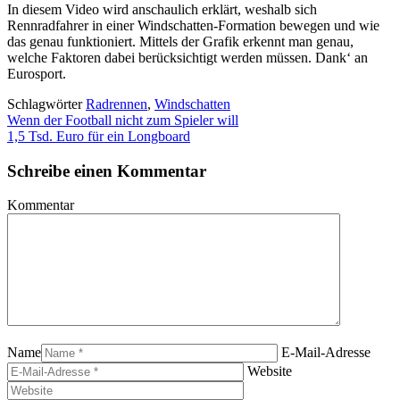
In diesem Video wird anschaulich erklärt, weshalb sich
Rennradfahrer in einer Windschatten-Formation bewegen und wie
das genau funktioniert. Mittels der Grafik erkennt man genau,
welche Faktoren dabei berücksichtigt werden müssen. Dank‘ an
Eurosport.
Schlagwörter
Radrennen
,
Windschatten
Wenn der Football nicht zum Spieler will
1,5 Tsd. Euro für ein Longboard
Schreibe einen Kommentar
Kommentar
Name
E-Mail-Adresse
Website