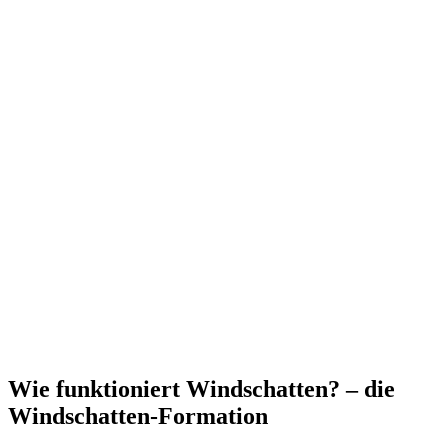
Wie funktioniert Windschatten? – die
Windschatten-Formation