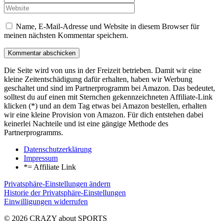
Name, E-Mail-Adresse und Website in diesem Browser für
meinen nächsten Kommentar speichern.
Die Seite wird von uns in der Freizeit betrieben. Damit wir eine
kleine Zeitentschädigung dafür erhalten, haben wir Werbung
geschaltet und sind im Partnerprogramm bei Amazon. Das bedeutet,
solltest du auf einen mit Sternchen gekennzeichneten Affiliate-Link
klicken (*) und an dem Tag etwas bei Amazon bestellen, erhalten
wir eine kleine Provision von Amazon. Für dich entstehen dabei
keinerlei Nachteile und ist eine gängige Methode des
Partnerprogramms.
Datenschutzerklärung
Impressum
*= Affiliate Link
Privatsphäre-Einstellungen ändern
Historie der Privatsphäre-Einstellungen
Einwilligungen widerrufen
© 2026 CRAZY about SPORTS