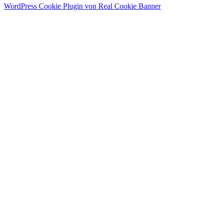
WordPress Cookie Plugin von Real Cookie Banner