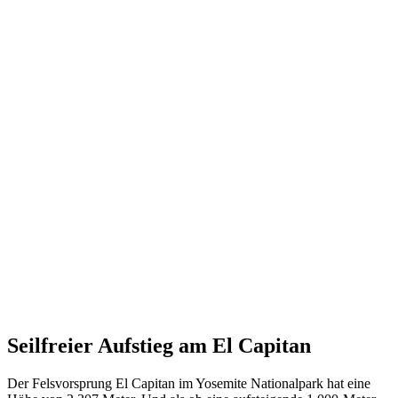
Seilfreier Aufstieg am El Capitan
Der Felsvorsprung El Capitan im Yosemite Nationalpark hat eine