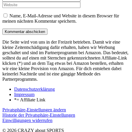
Name, E-Mail-Adresse und Website in diesem Browser für
meinen nächsten Kommentar speichern.
Die Seite wird von uns in der Freizeit betrieben. Damit wir eine
kleine Zeitentschädigung dafür erhalten, haben wir Werbung
geschaltet und sind im Partnerprogramm bei Amazon. Das bedeutet,
solltest du auf einen mit Sternchen gekennzeichneten Affiliate-Link
klicken (*) und an dem Tag etwas bei Amazon bestellen, erhalten
wir eine kleine Provision von Amazon. Für dich entstehen dabei
keinerlei Nachteile und ist eine gängige Methode des
Partnerprogramms.
Datenschutzerklärung
Impressum
*= Affiliate Link
Privatsphäre-Einstellungen ändern
Historie der Privatsphäre-Einstellungen
Einwilligungen widerrufen
© 2026 CRAZY about SPORTS