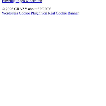
Einwilligungen widerrufen
© 2026 CRAZY about SPORTS
WordPress Cookie Plugin von Real Cookie Banner