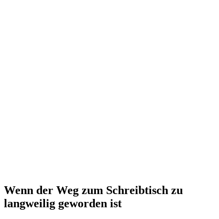
Wenn der Weg zum Schreibtisch zu
langweilig geworden ist