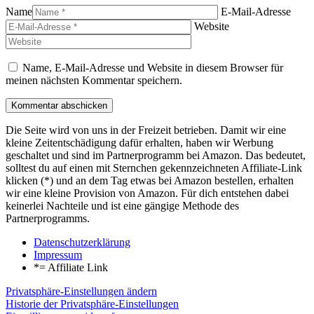
Name
E-Mail-Adresse
Website
Name, E-Mail-Adresse und Website in diesem Browser für
meinen nächsten Kommentar speichern.
Die Seite wird von uns in der Freizeit betrieben. Damit wir eine
kleine Zeitentschädigung dafür erhalten, haben wir Werbung
geschaltet und sind im Partnerprogramm bei Amazon. Das bedeutet,
solltest du auf einen mit Sternchen gekennzeichneten Affiliate-Link
klicken (*) und an dem Tag etwas bei Amazon bestellen, erhalten
wir eine kleine Provision von Amazon. Für dich entstehen dabei
keinerlei Nachteile und ist eine gängige Methode des
Partnerprogramms.
Datenschutzerklärung
Impressum
*= Affiliate Link
Privatsphäre-Einstellungen ändern
Historie der Privatsphäre-Einstellungen