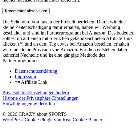
Die Seite wird von uns in der Freizeit betrieben. Damit wir eine
kleine Zeitentschädigung dafür erhalten, haben wir Werbung
geschaltet und sind im Partnerprogramm bei Amazon. Das bedeutet,
solltest du auf einen mit Sternchen gekennzeichneten Affiliate-Link
klicken (*) und an dem Tag etwas bei Amazon bestellen, erhalten
wir eine kleine Provision von Amazon. Für dich entstehen dabei
keinerlei Nachteile und ist eine gängige Methode des
Partnerprogramms.
Datenschutzerklärung
Impressum
*= Affiliate Link
Privatsphäre-Einstellungen ändern
Historie der Privatsphäre-Einstellungen
Einwilligungen widerrufen
© 2026 CRAZY about SPORTS
WordPress Cookie Plugin von Real Cookie Banner