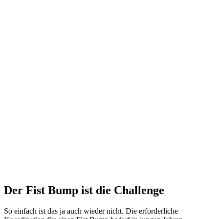
Der Fist Bump ist die Challenge
So einfach ist das ja auch wieder nicht. Die erforderliche