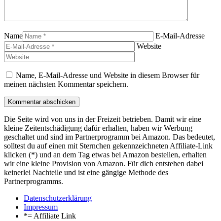
Name
E-Mail-Adresse
Website
Name, E-Mail-Adresse und Website in diesem Browser für
meinen nächsten Kommentar speichern.
Die Seite wird von uns in der Freizeit betrieben. Damit wir eine
kleine Zeitentschädigung dafür erhalten, haben wir Werbung
geschaltet und sind im Partnerprogramm bei Amazon. Das bedeutet,
solltest du auf einen mit Sternchen gekennzeichneten Affiliate-Link
klicken (*) und an dem Tag etwas bei Amazon bestellen, erhalten
wir eine kleine Provision von Amazon. Für dich entstehen dabei
keinerlei Nachteile und ist eine gängige Methode des
Partnerprogramms.
Datenschutzerklärung
Impressum
*= Affiliate Link