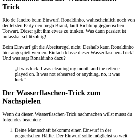
Trick
Rio de Janeiro beim Einwurf. Ronaldinho, wahrscheinlich noch von
der letzten Party nen mega Brand, läuft Richtung gegnerischen
Torwart. Dieser gibt ihm etwas zu trinken. Was dann passiert ist
unfassbar schlitzohrig!
Beim Einwurf gilt die Abseitsregel nicht. Deshalb kann Ronaldinho
hier angespielt werden. Einfach klasse dieser Wasserflaschen-Trick!
Und was sagt Ronaldinho dazu?
„It was luck. I was cleaning my mouth and the referee
played on. It was not rehearsed or anything, no, it was
luck.“
Der Wasserflaschen-Trick zum
Nachspielen
Wenn du diesen Wasserflaschen-Trick nachmachen willst musst du
folgendes beachten:
Deine Mannschaft bekommt einen Einwurf in der
gegnerischen Hälfte. Der Einwurf sollte möglichst so weit